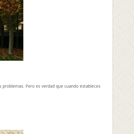
os problemas. Pero es verdad que cuando estableces