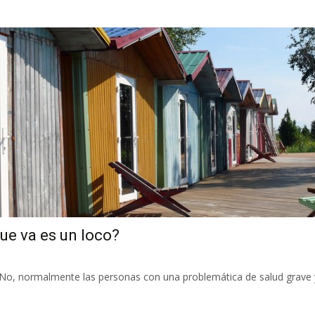
que va es un loco?
o? No, normalmente las personas con una problemática de salud grave