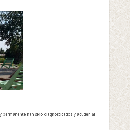
 y permanente han sido diagnosticados y acuden al