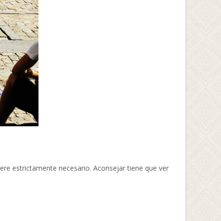
ere estrictamente necesario. Aconsejar tiene que ver