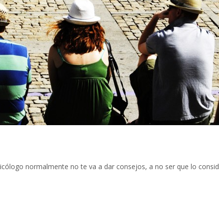
sicólogo normalmente no te va a dar consejos, a no ser que lo consid