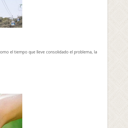
mo el tiempo que lleve consolidado el problema, la