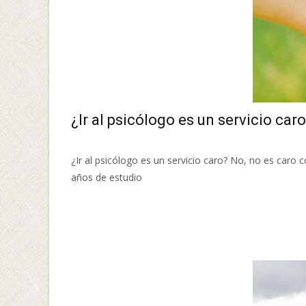
¿Ir al psicólogo es un servicio car
¿Ir al psicólogo es un servicio caro? No, no es caro
años de estudio
Leer más…