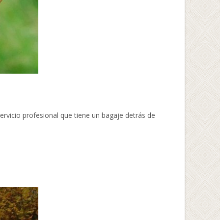
ervicio profesional que tiene un bagaje detrás de