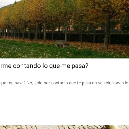
arme contando lo que me pasa?
ue me pasa? No, solo por contar lo que te pasa no se solucionan l