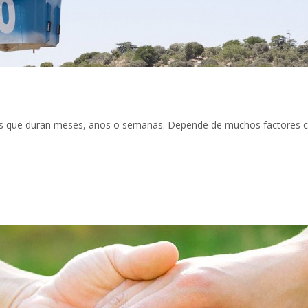
as que duran meses, años o semanas. Depende de muchos factores co