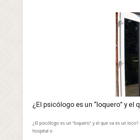
¿El psicólogo es un “loquero” y el 
¿El psicólogo es un “loquero” y el que va es un loc
hospital o