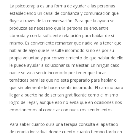
La psicoterapia es una forma de ayudar a las personas
estableciendo un canal de confianza y comunicación que
fluye a través de la conversación. Para que la ayuda se
produzca es necesario que la persona se encuentre
cómoda y con la suficiente relajación para hablar de sí
mismo. Es conveniente remarcar que nadie va a tener que
hablar de algo que le resulte incomodo si no es por su
propia voluntad y por convencimiento de que hablar de ello
le puede ayudar a solucionar su malestar. En ningún caso
nadie se va a sentir incomodo por tener que tocar
temáticas para las que no está preparado para hablar o
que simplemente le hacen sentir incomodo. El camino para
llegar a puerto ha de ser tan gratificante como el mismo
logro de llegar, aunque eso no evita que en ocasiones nos
emocionemos al conectar con nuestros sentimientos.
Para saber cuanto dura una terapia consulta el apartado
de terapia individual donde cuento cuanto tiempo tarda en