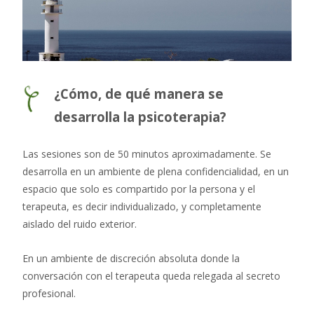
¿Cómo, de qué manera se
desarrolla la psicoterapia?
Las sesiones son de 50 minutos aproximadamente. Se
desarrolla en un ambiente de plena confidencialidad, en un
espacio que solo es compartido por la persona y el
terapeuta, es decir individualizado, y completamente
aislado del ruido exterior.
En un ambiente de discreción absoluta donde la
conversación con el terapeuta queda relegada al secreto
profesional.