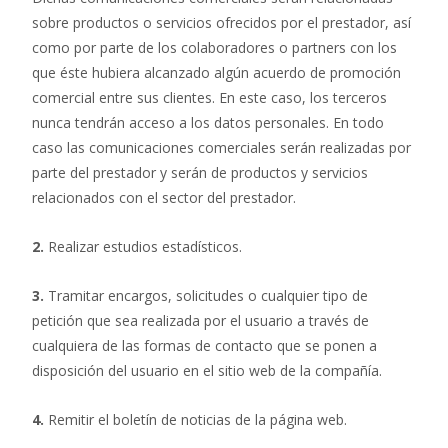
sobre productos o servicios ofrecidos por el prestador, así
como por parte de los colaboradores o partners con los
que éste hubiera alcanzado algún acuerdo de promoción
comercial entre sus clientes. En este caso, los terceros
nunca tendrán acceso a los datos personales. En todo
caso las comunicaciones comerciales serán realizadas por
parte del prestador y serán de productos y servicios
relacionados con el sector del prestador.
2.
Realizar estudios estadísticos.
3.
Tramitar encargos, solicitudes o cualquier tipo de
petición que sea realizada por el usuario a través de
cualquiera de las formas de contacto que se ponen a
disposición del usuario en el sitio web de la compañía.
4.
Remitir el boletín de noticias de la página web.