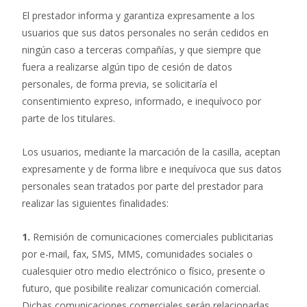
El prestador informa y garantiza expresamente a los
usuarios que sus datos personales no serán cedidos en
ningún caso a terceras compañías, y que siempre que
fuera a realizarse algún tipo de cesión de datos
personales, de forma previa, se solicitaría el
consentimiento expreso, informado, e inequívoco por
parte de los titulares.
Los usuarios, mediante la marcación de la casilla, aceptan
expresamente y de forma libre e inequívoca que sus datos
personales sean tratados por parte del prestador para
realizar las siguientes finalidades:
1.
Remisión de comunicaciones comerciales publicitarias
por e-mail, fax, SMS, MMS, comunidades sociales o
cualesquier otro medio electrónico o físico, presente o
futuro, que posibilite realizar comunicación comercial.
Dichas comunicaciones comerciales serán relacionadas