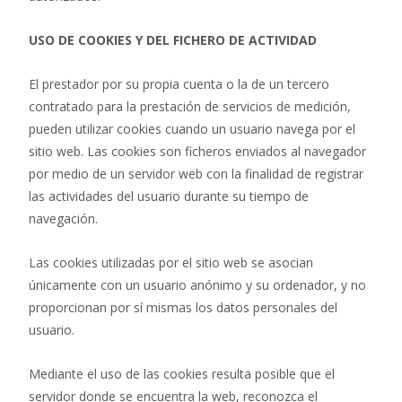
USO DE COOKIES Y DEL FICHERO DE ACTIVIDAD
El prestador por su propia cuenta o la de un tercero
contratado para la prestación de servicios de medición,
pueden utilizar cookies cuando un usuario navega por el
sitio web. Las cookies son ficheros enviados al navegador
por medio de un servidor web con la finalidad de registrar
las actividades del usuario durante su tiempo de
navegación.
Las cookies utilizadas por el sitio web se asocian
únicamente con un usuario anónimo y su ordenador, y no
proporcionan por sí mismas los datos personales del
usuario.
Mediante el uso de las cookies resulta posible que el
servidor donde se encuentra la web, reconozca el