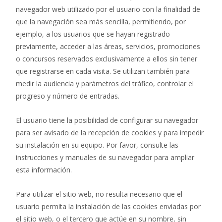
navegador web utilizado por el usuario con la finalidad de
que la navegación sea más sencilla, permitiendo, por
ejemplo, a los usuarios que se hayan registrado
previamente, acceder a las áreas, servicios, promociones
o concursos reservados exclusivamente a ellos sin tener
que registrarse en cada visita. Se utilizan también para
medir la audiencia y parámetros del tráfico, controlar el
progreso y número de entradas.
El usuario tiene la posibilidad de configurar su navegador
para ser avisado de la recepción de cookies y para impedir
su instalación en su equipo. Por favor, consulte las
instrucciones y manuales de su navegador para ampliar
esta información.
Para utilizar el sitio web, no resulta necesario que el
usuario permita la instalación de las cookies enviadas por
el sitio web, o el tercero que actúe en su nombre, sin