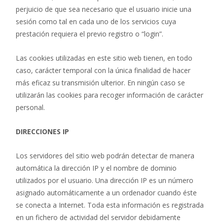
perjuicio de que sea necesario que el usuario inicie una
sesión como tal en cada uno de los servicios cuya
prestación requiera el previo registro o “login”.
Las cookies utilizadas en este sitio web tienen, en todo
caso, carácter temporal con la única finalidad de hacer
más eficaz su transmisión ulterior. En ningún caso se
utilizarán las cookies para recoger información de carácter
personal.
DIRECCIONES IP
Los servidores del sitio web podrán detectar de manera
automática la dirección IP y el nombre de dominio
utilizados por el usuario. Una dirección IP es un número
asignado automáticamente a un ordenador cuando éste
se conecta a Internet. Toda esta información es registrada
en un fichero de actividad del servidor debidamente