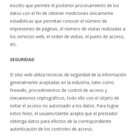
inscrito que permite el posterior procesamiento de los
datos con el fin de obtener mediciones únicamente
estadísticas que permitan conocer el número de
impresiones de páginas, el número de visitas realizadas a
los servicios web, el orden de visitas, el punto de acceso,
etc.
SEGURIDAD
El sitio web utiliza técnicas de seguridad de la información
generalmente aceptadas en la industria, tales como
firewalls, procedimientos de control de acceso y
mecanismos criptográficos, todo ello con el objeto de
evitar el acceso no autorizado a los datos. Para lograr
estos fines, el usuario/cliente acepta que el prestador
obtenga datos para efectos de la correspondiente
autenticación de los controles de acceso.