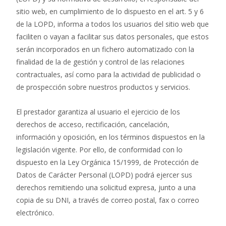
sitio web, en cumplimiento de lo dispuesto en el art. 5 y 6
de la LOPD, informa a todos los usuarios del sitio web que
faciliten o vayan a facilitar sus datos personales, que estos
serán incorporados en un fichero automatizado con la
finalidad de la de gestión y control de las relaciones
contractuales, así como para la actividad de publicidad o
de prospección sobre nuestros productos y servicios.
El prestador garantiza al usuario el ejercicio de los
derechos de acceso, rectificación, cancelación,
información y oposición, en los términos dispuestos en la
legislación vigente. Por ello, de conformidad con lo
dispuesto en la Ley Orgánica 15/1999, de Protección de
Datos de Carácter Personal (LOPD) podrá ejercer sus
derechos remitiendo una solicitud expresa, junto a una
copia de su DNI, a través de correo postal, fax o correo
electrónico.