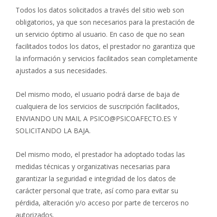
Todos los datos solicitados a través del sitio web son
obligatorios, ya que son necesarios para la prestación de
un servicio óptimo al usuario. En caso de que no sean
facilitados todos los datos, el prestador no garantiza que
la información y servicios facilitados sean completamente
ajustados a sus necesidades.
Del mismo modo, el usuario podrá darse de baja de
cualquiera de los servicios de suscripción facilitados,
ENVIANDO UN MAIL A PSICO@PSICOAFECTO.ES Y
SOLICITANDO LA BAJA.
Del mismo modo, el prestador ha adoptado todas las
medidas técnicas y organizativas necesarias para
garantizar la seguridad e integridad de los datos de
carácter personal que trate, así como para evitar su
pérdida, alteración y/o acceso por parte de terceros no
autorizados.